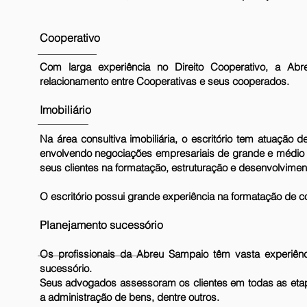
Cooperativo
Com larga experiência no Direito Cooperativo, a Abre
relacionamento entre Cooperativas e seus cooperados.
Imobiliário
Na área consultiva imobiliária, o escritório tem atuação
envolvendo negociações empresariais de grande e médio po
seus clientes na formatação, estruturação e desenvolvimen
O escritório possui grande experiência na formatação de co
Planejamento sucessório
Os profissionais da Abreu Sampaio têm vasta experiênc
sucessório.
Seus advogados assessoram os clientes em todas as etapas
a administração de bens, dentre outros.