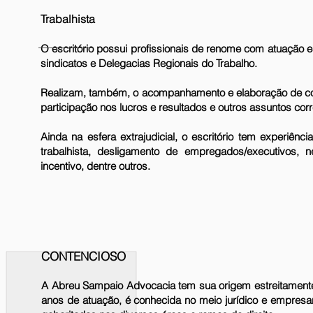
Trabalhista
O escritório possui profissionais de renome com atuação e
sindicatos e Delegacias Regionais do Trabalho.
Realizam, também, o acompanhamento e elaboração de contr
participação nos lucros e resultados e outros assuntos cor
Ainda na esfera extrajudicial, o escritório tem experiê
trabalhista, desligamento de empregados/executivos, 
incentivo, dentre outros.
CONTENCIOSO
A Abreu Sampaio Advocacia tem sua origem estreitamente l
anos de atuação, é conhecida no meio jurídico e empresa