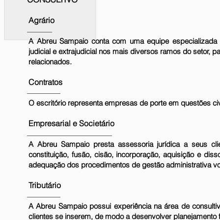
Agrário
A Abreu Sampaio conta com uma equipe especializada 
judicial e extrajudicial nos mais diversos ramos do setor,
relacionados.
Contratos
O escritório representa empresas de porte em questões civ
Empresarial e Societário
A Abreu Sampaio presta assessoria jurídica a seus cli
constituição, fusão, cisão, incorporação, aquisição e di
adequação dos procedimentos de gestão administrativa vol
Tributário
A Abreu Sampaio possui experiência na área de consultivo
clientes se inserem, de modo a desenvolver planejamento f