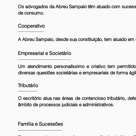
Os advogados da Abreu Sampaio têm atuado com sucesso e
de consumo.
Cooperativo
A Abreu Sampaio, desde sua constituição, tem atuado em 
Empresarial e Societário
Um atendimento personalíssimo e criativo tem permitido
diversas questões societárias e empresariais de forma ágil 
Tributário
O escritório atua nas áreas de contencioso tributário, de
âmbito de processos judiciais e administrativos.
Família e Sucessões