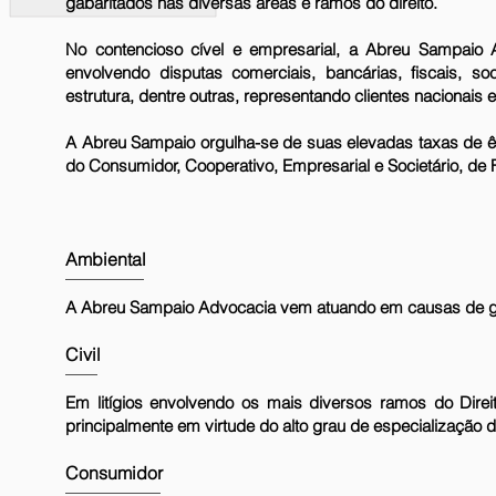
gabaritados nas diversas áreas e ramos do direito.
No contencioso cível e empresarial, a Abreu Sampaio A
envolvendo disputas comerciais, bancárias, fiscais, socie
estrutura, dentre outras, representando clientes nacionais e
A Abreu Sampaio orgulha-se de suas elevadas taxas de ê
do Consumidor, Cooperativo, Empresarial e Societário, de Fa
Ambiental
A Abreu Sampaio Advocacia vem atuando em causas de gra
Civil
Em litígios envolvendo os mais diversos ramos do Dire
principalmente em virtude do alto grau de especialização
Consumidor