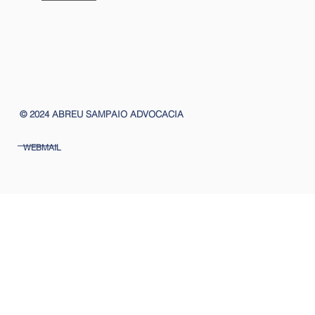
© 2024 ABREU SAMPAIO ADVOCACIA
WEBMAIL