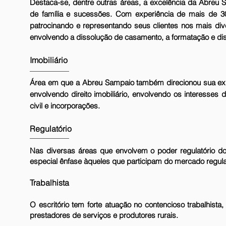
Destaca-se, dentre outras áreas, a excelência da Abreu 
de família e sucessões. Com experiência de mais de 3
patrocinando e representando seus clientes nos mais div
envolvendo a dissolução de casamento, a formatação e disso
Imobiliário
Área em que a Abreu Sampaio também direcionou sua expe
envolvendo direito imobiliário, envolvendo os interesse
civil e incorporações.
Regulatório
Nas diversas áreas que envolvem o poder regulatório d
especial ênfase àqueles que participam do mercado regul
Trabalhista
O escritório tem forte atuação no contencioso trabalhist
prestadores de serviços e produtores rurais.