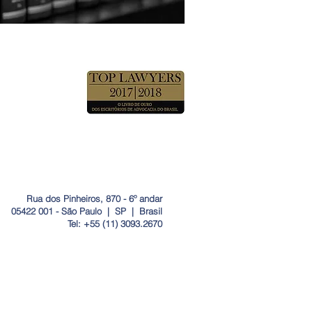
Rua dos Pinheiros, 870 - 6º andar
05422 001 - São Paulo | SP | Brasil
Tel:
+55 (11) 3093.2670