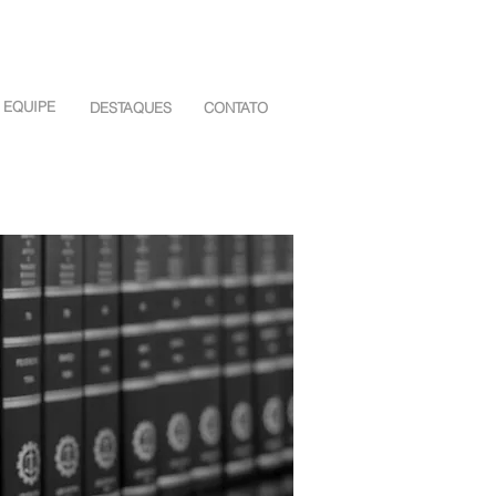
EQUIPE
DESTAQUES
CONTATO