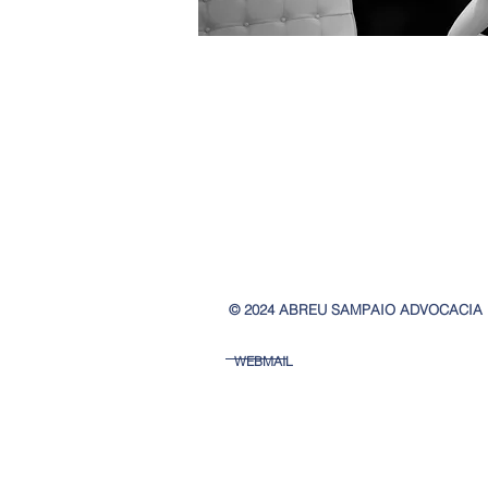
© 2024 ABREU SAMPAIO ADVOCACIA
WEBMAIL