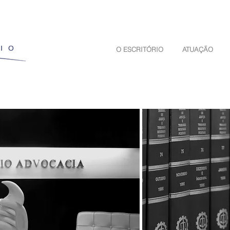
O ESCRITÓRIO
ATUAÇÃO